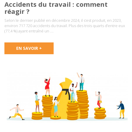
Accidents du travail : comment
réagir ?
Selon le dernier publié en décembre 2024, il s’est produit, en 2023,
environ 717 720 accidents du travail. Plus des trois quarts d’entre eux
(77,4 %) ayant entraîné un ….
EN SAVOIR +