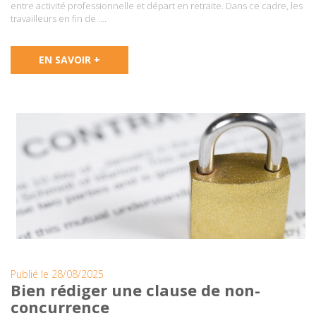
entre activité professionnelle et départ en retraite. Dans ce cadre, les
travailleurs en fin de ….
EN SAVOIR +
Publié le 28/08/2025
Bien rédiger une clause de non-
concurrence