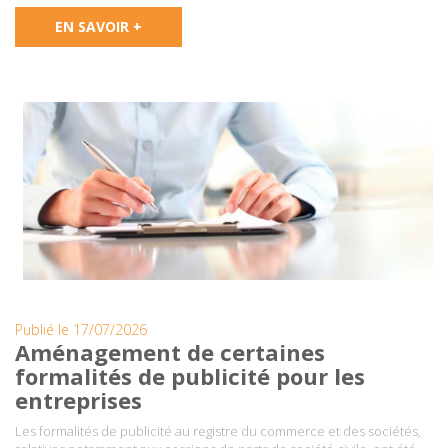
EN SAVOIR +
Publié le 17/07/2026
Aménagement de certaines
formalités de publicité pour les
entreprises
Les formalités de publicité au registre du commerce et des sociétés,