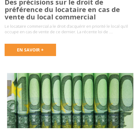
Des précisions sur le droit de
préférence du locataire en cas de
vente du local commercial
Le locataire commercial a le droit d’acquérir en priorité le local qu’il
occupe en cas de vente de ce dernier. La récente loi de ….
EN SAVOIR +