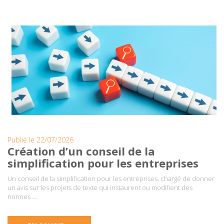
Publié le 22/07/2026
Création d’un conseil de la
simplification pour les entreprises
Un conseil de la simplification pour les entreprises, chargé de donner
un avis sur les projets de texte qui instaurent ou modifient des
normes ….