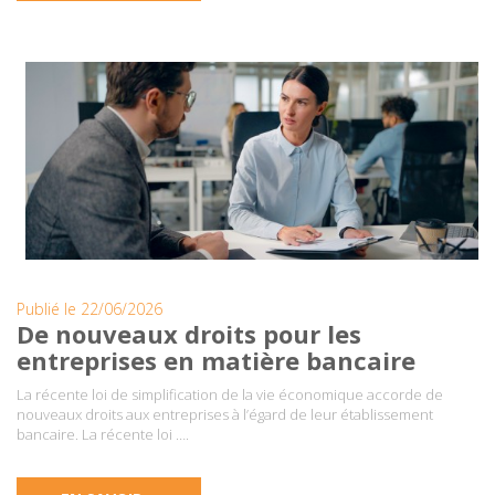
Publié le 22/06/2026
De nouveaux droits pour les
entreprises en matière bancaire
La récente loi de simplification de la vie économique accorde de
nouveaux droits aux entreprises à l’égard de leur établissement
bancaire. La récente loi ….