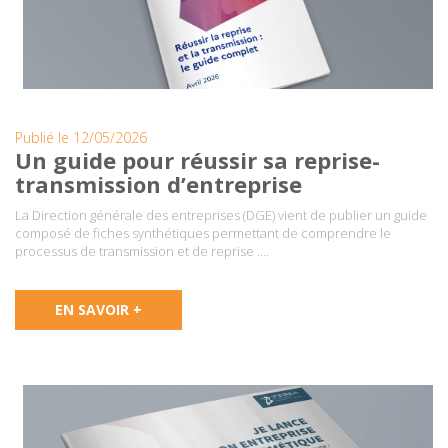
Publié le 12/05/2026
Un guide pour réussir sa reprise-
transmission d’entreprise
La Direction générale des entreprises (DGE) vient de publier un guide
composé de fiches synthétiques permettant de comprendre le
processus de transmission et de reprise ….
EN SAVOIR +