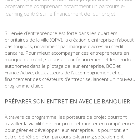
programme comprenant notamment un parcours e-
learning centré sur le financement de leur projet.
Si l’envie d’entreprendre est forte dans les quartiers
prioritaires de la ville (QPV), la création d’entreprise n’aboutit
pas toujours, notamment par manque d’accès au crédit
bancaire. Pour mieux accompagner ces entrepreneurs en
manque de crédit, sécuriser leur financement et les rendre
autonomes dans le pilotage de leur entreprise, BGE et
France Active, deux acteurs de l’accompagnement et du
financement des créateurs d’entreprise, lancent un nouveau
programme d’aide.
PRÉPARER SON ENTRETIEN AVEC LE BANQUIER
À travers ce programme, les porteurs de projet pourront
travailler la viabilité de leur projet et monter en compétences
pour gérer et développer leur entreprise. Ils pourront, en
outre, bénéficier d’un parcours e-learning spécialement