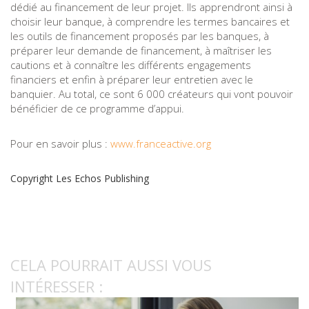
dédié au financement de leur projet. Ils apprendront ainsi à
choisir leur banque, à comprendre les termes bancaires et
les outils de financement proposés par les banques, à
préparer leur demande de financement, à maîtriser les
cautions et à connaître les différents engagements
financiers et enfin à préparer leur entretien avec le
banquier. Au total, ce sont 6 000 créateurs qui vont pouvoir
bénéficier de ce programme d’appui.
Pour en savoir plus :
www.franceactive.org
Copyright Les Echos Publishing
CELA POURRAIT AUSSI VOUS
INTÉRESSER :