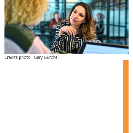
Crédits photo : Gary Burchell