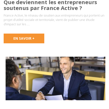
Que deviennent les entrepreneurs
soutenus par France Active ?
France Active, le réseau de soutien aux entrepreneurs qui portent un
projet d’utilité sociale et territoriale, vient de publier une étude
d’impact sur les ….
EN SAVOIR +