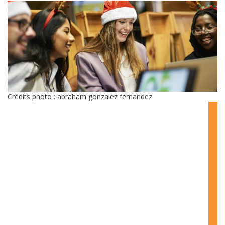
Crédits photo : abraham gonzalez fernandez