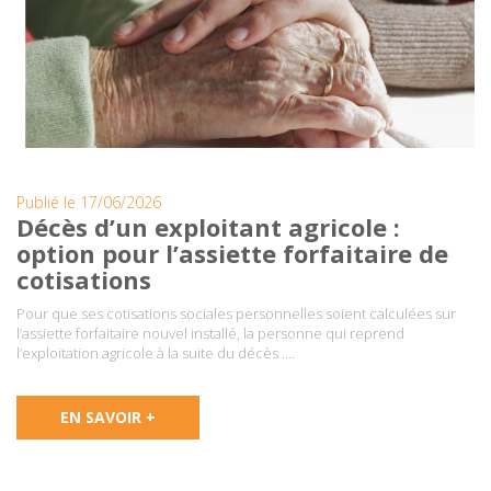
Publié le 17/06/2026
Décès d’un exploitant agricole :
option pour l’assiette forfaitaire de
cotisations
Pour que ses cotisations sociales personnelles soient calculées sur
l’assiette forfaitaire nouvel installé, la personne qui reprend
l’exploitation agricole à la suite du décès ….
EN SAVOIR +