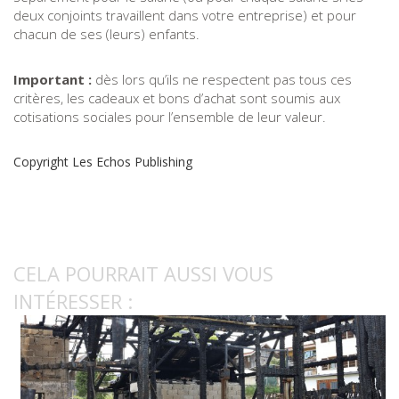
deux conjoints travaillent dans votre entreprise) et pour
chacun de ses (leurs) enfants.
Important :
dès lors qu’ils ne respectent pas tous ces
critères, les cadeaux et bons d’achat sont soumis aux
cotisations sociales pour l’ensemble de leur valeur.
Copyright Les Echos Publishing
CELA POURRAIT AUSSI VOUS
INTÉRESSER :