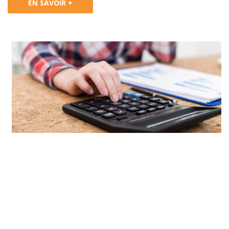
EN SAVOIR +