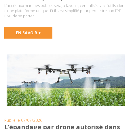
L’accès aux marchés publics sera, à l’avenir, centralisé avec l’utilisation
d’une plate-forme unique. Et il sera simplifié pour permettre aux TPE-
PME de se porter ….
EN SAVOIR +
Publié le 07/07/2026
L’épandage par drone autorisé dans