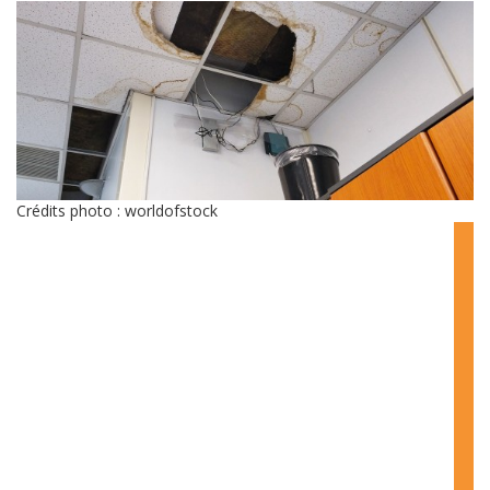
Crédits photo : worldofstock