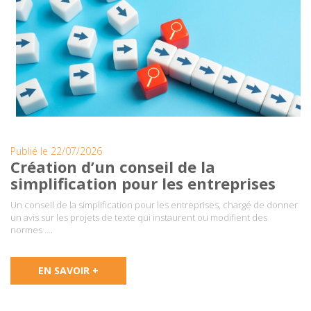
Publié le 22/07/2026
Création d’un conseil de la
simplification pour les entreprises
Un conseil de la simplification pour les entreprises, chargé de donner
un avis sur les projets de texte qui instaurent ou modifient des
normes ….
EN SAVOIR +