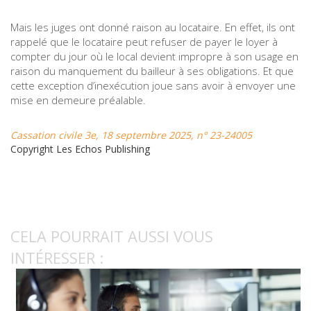
Mais les juges ont donné raison au locataire. En effet, ils ont
rappelé que le locataire peut refuser de payer le loyer à
compter du jour où le local devient impropre à son usage en
raison du manquement du bailleur à ses obligations. Et que
cette exception d’inexécution joue sans avoir à envoyer une
mise en demeure préalable.
Cassation civile 3e, 18 septembre 2025, n° 23-24005
Copyright Les Echos Publishing
CELA POURRAIT AUSSI VOUS
INTÉRESSER :