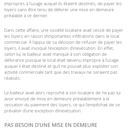
impropres à l’usage auquel ils étaient destinés, de payer les
loyers sans être tenu de délivrer une mise en demeure
préalable à ce dernier.
Dans cette affaire, une société locataire avait cessé de payer
les loyers en raison d’importantes infiltrations dans le local
commercial. À l’appui de sa décision de refuser de payer les
loyers, il avait invoqué l’exception d’inexécution. En effet,
selon lui, le bailleur avait manqué à son obligation de
délivrance puisque le local était devenu impropre à l’usage
auquel il était destiné et qu’il ne pouvait plus exploiter son
activité commerciale tant que des travaux ne seraient pas
réalisés.
Le bailleur avait alors reproché à son locataire de ne pas lui
avoir envoyé de mise en demeure préalablement à la
cessation du paiement des loyers, ce qui l’empêchait de se
prévaloir d’une exception d’inexécution.
PAS BESOIN D’UNE MISE EN DEMEURE