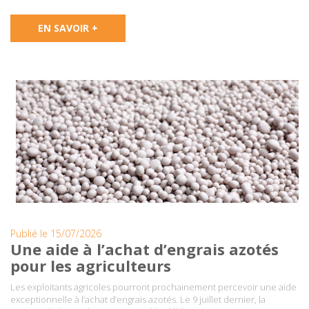
EN SAVOIR +
Publié le 15/07/2026
Une aide à l’achat d’engrais azotés
pour les agriculteurs
Les exploitants agricoles pourront prochainement percevoir une aide
exceptionnelle à l’achat d’engrais azotés. Le 9 juillet dernier, la