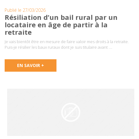
Publié le 27/03/2026
Résiliation d’un bail rural par un
locataire en âge de partir à la
retraite
Je vais bientôt être en mesure de faire valoir mes droits à la retraite.
Puis-je résilier les baux ruraux dont je suis titulaire avant ….
EN SAVOIR +