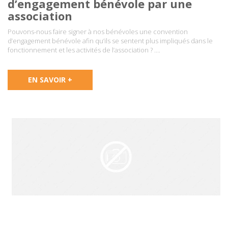
d’engagement bénévole par une
association
Pouvons-nous faire signer à nos bénévoles une convention
d’engagement bénévole afin qu’ils se sentent plus impliqués dans le
fonctionnement et les activités de l’association ? ….
EN SAVOIR +