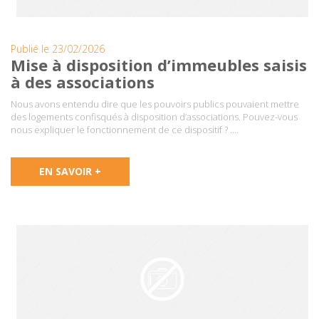
Publié le 23/02/2026
Mise à disposition d’immeubles saisis
à des associations
Nous avons entendu dire que les pouvoirs publics pouvaient mettre
des logements confisqués à disposition d’associations. Pouvez-vous
nous expliquer le fonctionnement de ce dispositif ? ….
EN SAVOIR +