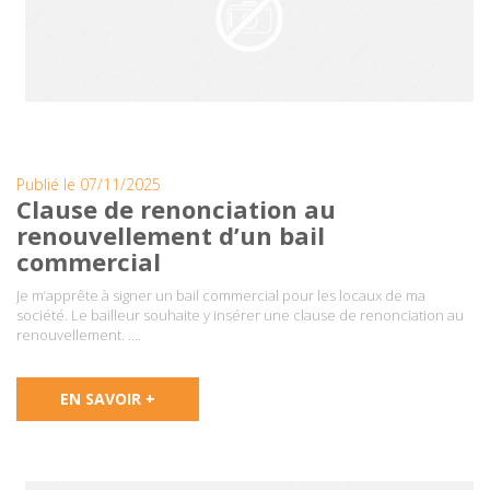
Publié le 07/11/2025
Clause de renonciation au
renouvellement d’un bail
commercial
Je m’apprête à signer un bail commercial pour les locaux de ma
société. Le bailleur souhaite y insérer une clause de renonciation au
renouvellement. ….
EN SAVOIR +