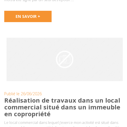
EN SAVOIR +
Publié le 26/06/2026
Réalisation de travaux dans un local
commercial situé dans un immeuble
en copropriété
Le local commercial dans lequel j’exerce mon activité est situé dans