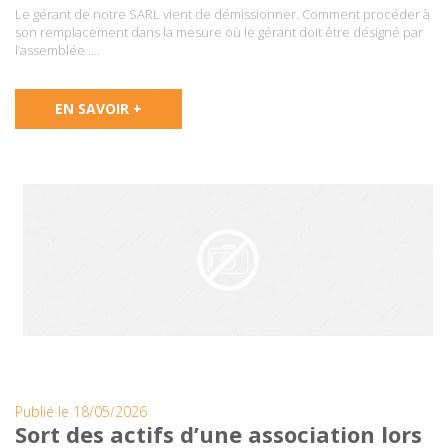
Le gérant de notre SARL vient de démissionner. Comment procéder à
son remplacement dans la mesure où le gérant doit être désigné par
l’assemblée ….
EN SAVOIR +
Publié le 18/05/2026
Sort des actifs d’une association lors