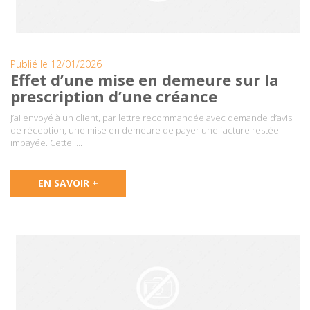
Publié le 12/01/2026
Effet d’une mise en demeure sur la
prescription d’une créance
J’ai envoyé à un client, par lettre recommandée avec demande d’avis
de réception, une mise en demeure de payer une facture restée
impayée. Cette ….
EN SAVOIR +