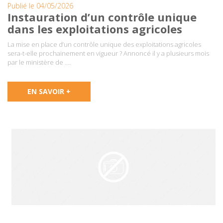
Publié le 04/05/2026
Instauration d’un contrôle unique
dans les exploitations agricoles
La mise en place d’un contrôle unique des exploitations agricoles
sera-t-elle prochainement en vigueur ? Annoncé il y a plusieurs mois
par le ministère de ….
EN SAVOIR +