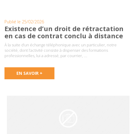
Publié le 25/02/2026
Existence d’un droit de rétractation
en cas de contrat conclu à distance
À la suite d’un échange téléphonique avec un particulier, notre
société, dont l’activité consiste à dispenser des formations
professionnelles, lui a adressé, par courrier, ….
EN SAVOIR +