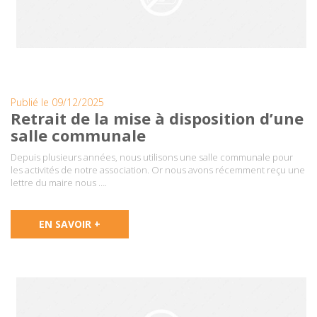
Publié le 09/12/2025
Retrait de la mise à disposition d’une
salle communale
Depuis plusieurs années, nous utilisons une salle communale pour
les activités de notre association. Or nous avons récemment reçu une
lettre du maire nous ….
EN SAVOIR +