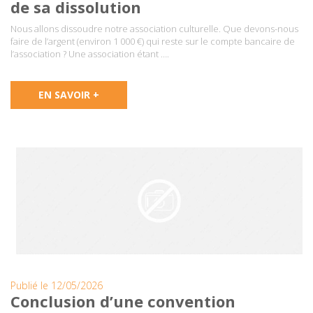
de sa dissolution
Nous allons dissoudre notre association culturelle. Que devons-nous
faire de l’argent (environ 1 000 €) qui reste sur le compte bancaire de
l’association ? Une association étant ….
EN SAVOIR +
Publié le 12/05/2026
Conclusion d’une convention