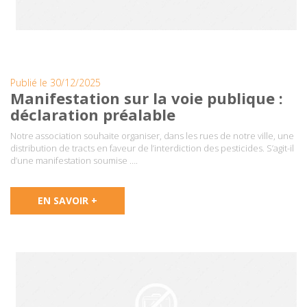
Publié le 30/12/2025
Manifestation sur la voie publique :
déclaration préalable
Notre association souhaite organiser, dans les rues de notre ville, une
distribution de tracts en faveur de l’interdiction des pesticides. S’agit-il
d’une manifestation soumise ….
EN SAVOIR +