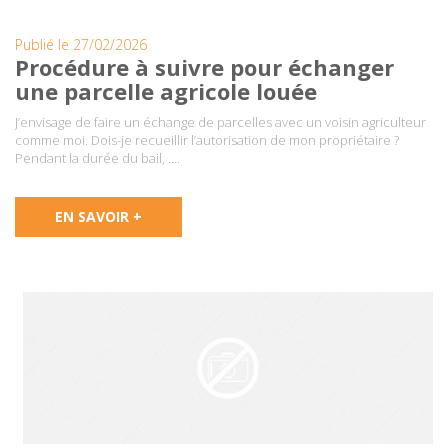
Publié le 27/02/2026
Procédure à suivre pour échanger
une parcelle agricole louée
J’envisage de faire un échange de parcelles avec un voisin agriculteur
comme moi. Dois-je recueillir l’autorisation de mon propriétaire ?
Pendant la durée du bail, ….
EN SAVOIR +