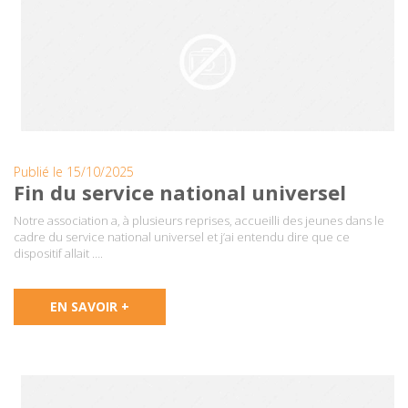
Publié le 15/10/2025
Fin du service national universel
Notre association a, à plusieurs reprises, accueilli des jeunes dans le
cadre du service national universel et j’ai entendu dire que ce
dispositif allait ….
EN SAVOIR +