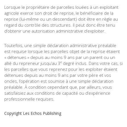
Lorsque le propriétaire de parcelles louées à un exploitant
agricole exerce son droit de reprise, le bénéficiaire de la
reprise (lui-même ou un descendant) doit être en règle au
regard du contrôle des structures. Il peut donc être tenu
d’obtenir une autorisation administrative d’exploiter.
Toutefois, une simple déclaration administrative préalable
est requise lorsque les parcelles objet de la reprise étaient
« détenues » depuis au moins 9 ans par un parent ou un
e
allié du repreneur jusqu’au 3
degré inclus. Dans votre cas, si
les parcelles que vous reprenez pour les exploiter étaient
détenues depuis au moins 9 ans par votre père et vos
oncles, l’opération est soumise à une simple déclaration
préalable. À condition cependant que, par ailleurs, vous
satisfaisiez aux conditions de capacité ou d’expérience
professionnelle requises.
Copyright Les Echos Publishing