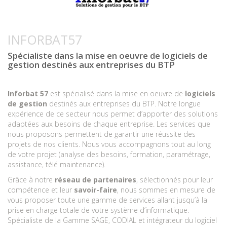
INFORBAT57
Spécialiste dans la mise en oeuvre de logiciels de
gestion destinés aux entreprises du BTP
Inforbat 57
est spécialisé dans la mise en oeuvre de
logiciels
de gestion
destinés aux entreprises du BTP. Notre longue
expérience de ce secteur nous permet d’apporter des solutions
adaptées aux besoins de chaque entreprise. Les services que
nous proposons permettent de garantir une réussite des
projets de nos clients. Nous vous accompagnons tout au long
de votre projet (analyse des besoins, formation, paramétrage,
assistance, télé maintenance).
Grâce à notre
réseau de partenaires
, sélectionnés pour leur
compétence et leur
savoir-faire
, nous sommes en mesure de
vous proposer toute une gamme de services allant jusqu’à la
prise en charge totale de votre système d’informatique.
Spécialiste de la Gamme SAGE, CODIAL et intégrateur du logiciel