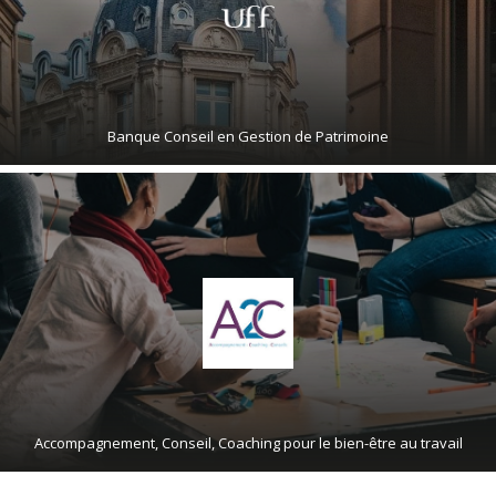
Banque Conseil en Gestion de Patrimoine
Accompagnement, Conseil, Coaching pour le bien-être au travail