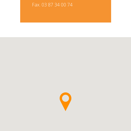
Fax. 03 87 34 00 74