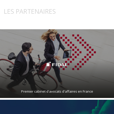
LES PARTENAIRES
Premier cabinet d'avocats d'affaires en France