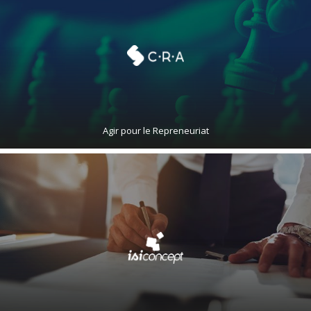
Agir pour le Repreneuriat