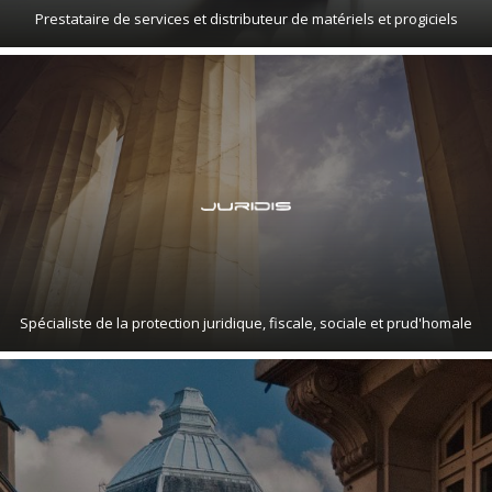
Prestataire de services et distributeur de matériels et progiciels
Spécialiste de la protection juridique, fiscale, sociale et prud'homale